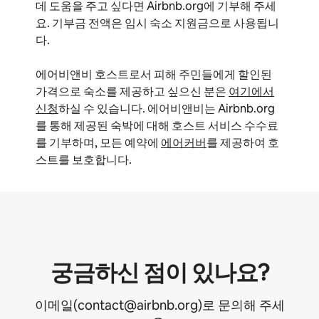
데 도움을 주고 싶다면 Airbnb.org에 기부해 주세
요. 기부금 전액은 임시 숙소 지원금으로 사용됩니
다.
에어비앤비 호스트로서 피해 주민들에게 할인된
가격으로 숙소를 제공하고 싶으신 분은
여기에서
신청
하실 수 있습니다. 에어비앤비는 Airbnb.org
를 통해 제공된 숙박에 대해 호스트 서비스 수수료
를 기부하며, 모든 예약에
에어커버
를 제공하여 호
스트를 보호합니다.
궁금하신 점이 있나요?
이메일(contact@airbnb.org)로 문의해 주세