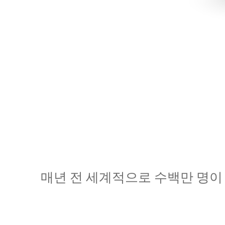
매년 전 세계적으로 수백만 명이 삶