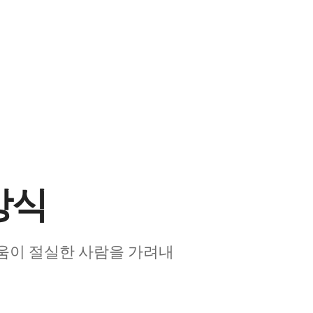
방식
움이 절실한 사람을 가려내