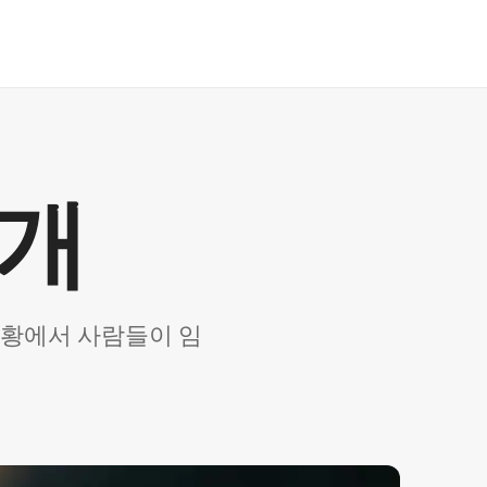
소개
 상황에서 사람들이 임