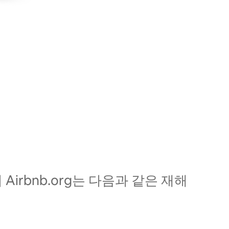
irbnb.org는 다음과 같은 재해