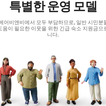
특별한 운영 모델
 에어비앤비에서 모두 부담하므로, 일반 시민분
도움이 필요한 이웃을 위한 긴급 숙소 지원금으
니다.