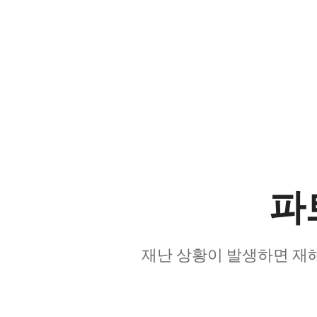
파
재난 상황이 발생하면 재