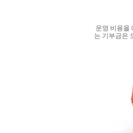
운영 비용을
는 기부금은 