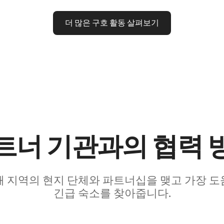
더 많은 구호 활동 살펴보기
트너 기관과의 협력 
해 지역의 현지 단체와 파트너십을 맺고 가장 도
긴급 숙소를 찾아줍니다.