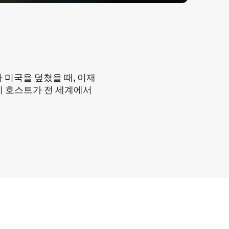
 미국을 덮쳤을 때, 이재
비 호스트가 전 세계에서