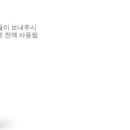
들이 보내주시
로 전액 사용됩