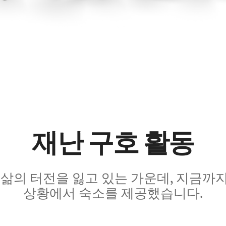
재난 구호 활동
의 터전을 잃고 있는 가운데, 지금까지 A
상황에서 숙소를 제공했습니다.