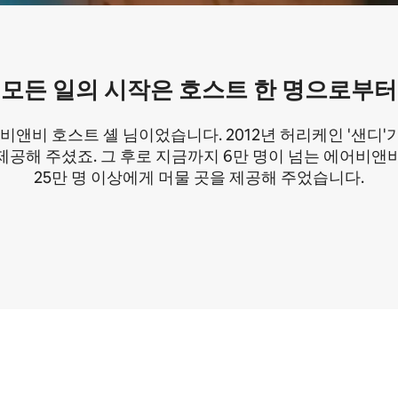
모든 일의 시작은 호스트 한 명으로부터
앤비 호스트 셸 님이었습니다. 2012년 허리케인 '샌디'가
제공해 주셨죠. 그 후로 지금까지 6만 명이 넘는 에어비앤
25만 명 이상에게 머물 곳을 제공해 주었습니다.