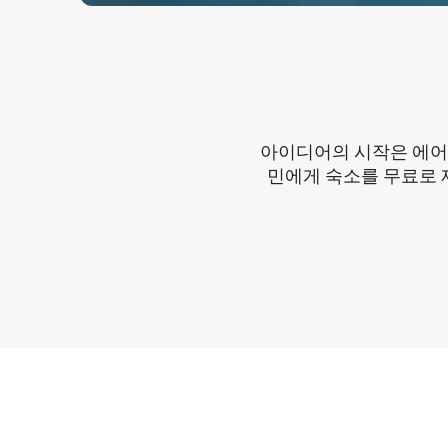
아이디어의 시작은 에어비
민에게 숙소를 무료로 