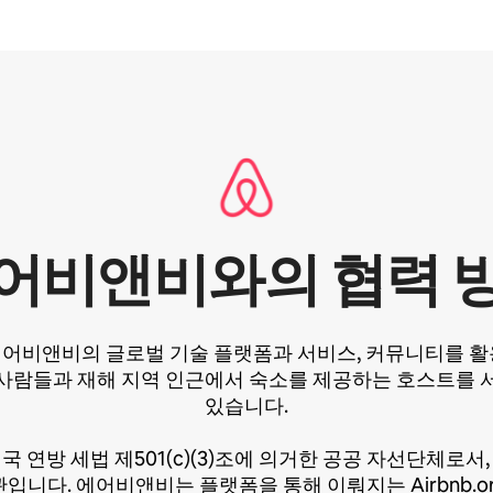
어비앤비와의 협력 
g는 에어비앤비의 글로벌 기술 플랫폼과 서비스, 커뮤니티를
사람들과 재해 지역 인근에서 숙소를 제공하는 호스트를 
있습니다.
는 미국 연방 세법 제501(c)(3)조에 의거한 공공 자선단체
입니다. 에어비앤비는 플랫폼을 통해 이뤄지는 Airbnb.