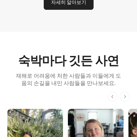
자세히 알아보기
숙박마다 깃든 사연
재해로 어려움에 처한 사람들과 이들에게 도
움의 손길을 내민 사람들을 만나보세요.
전체 1페이지