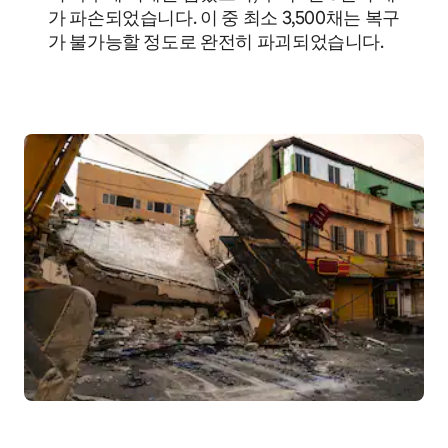
가 파손되었습니다. 이 중 최소 3,500채는 복구
가 불가능할 정도로 완전히 파괴되었습니다.