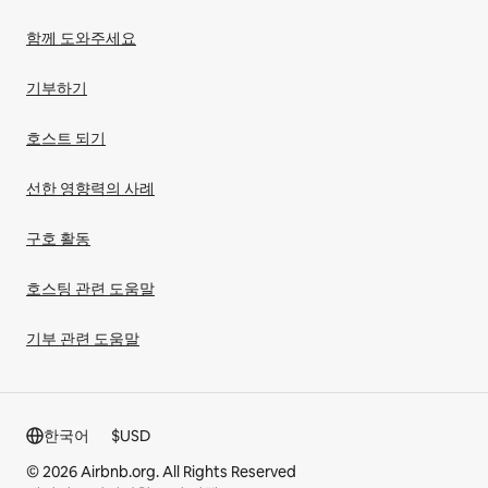
함께 도와주세요
기부하기
호스트 되기
선한 영향력의 사례
구호 활동
호스팅 관련 도움말
기부 관련 도움말
한국어
$
USD
© 2026 Airbnb.org. All Rights Reserved