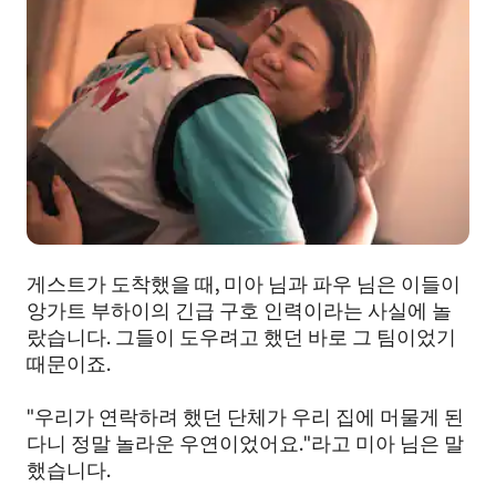
게스트가 도착했을 때, 미아 님과 파우 님은 이들이
앙가트 부하이의 긴급 구호 인력이라는 사실에 놀
랐습니다. 그들이 도우려고 했던 바로 그 팀이었기
때문이죠.
"우리가 연락하려 했던 단체가 우리 집에 머물게 된
다니 정말 놀라운 우연이었어요."라고 미아 님은 말
했습니다.