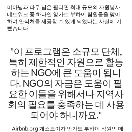
미아님과 파우 님은 필리핀 최대 규모의 자원봉사
네트워크 중 하나인 앙가트 부하이 팀원들을 맞이
하며 안식처를 제공할 수 있게 되었다는 사실에 기
뻤습니다.
"이 프로그램은 소규모 단체,
특히 제한적인 자원으로 활동
하는 NGO에 큰 도움이 됩니
다. NGO의 자금은 도움이 필
요한 이들을 위해서나 지역사
회의 필요를 충족하는 데 사용
되어야 하니까요."
- Airbnb.org 게스트이자 앙가트 부하이 직원인 메