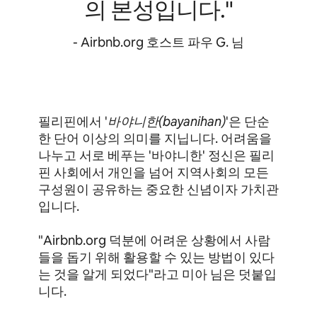
의 본성입니다."
- Airbnb.org 호스트 파우 G. 님
필리핀에서 '
바야니한(bayanihan)
'은 단순
한 단어 이상의 의미를 지닙니다. 어려움을
나누고 서로 베푸는 '바야니한' 정신은 필리
핀 사회에서 개인을 넘어 지역사회의 모든
구성원이 공유하는 중요한 신념이자 가치관
입니다.
"Airbnb.org 덕분에 어려운 상황에서 사람
들을 돕기 위해 활용할 수 있는 방법이 있다
는 것을 알게 되었다"라고 미아 님은 덧붙입
니다.