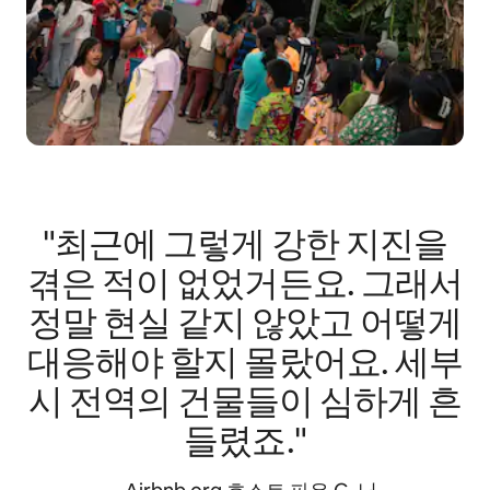
"최근에 그렇게 강한 지진을
겪은 적이 없었거든요. 그래서
정말 현실 같지 않았고 어떻게
대응해야 할지 몰랐어요. 세부
시 전역의 건물들이 심하게 흔
들렸죠."