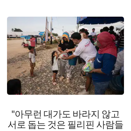
"아무런 대가도 바라지 않고
서로 돕는 것은 필리핀 사람들