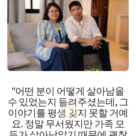
"어떤 분이 어떻게 살아남을
수 있었는지 들려주셨는데, 그
이야기를 평생 잊지 못할 거예
요. 정말 무서웠지만 가족 모
두가 살아남았기 때문에 괜찮