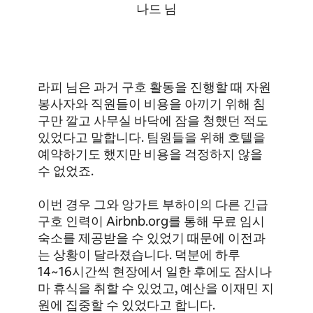
나드 님
라피 님은 과거 구호 활동을 진행할 때 자원
봉사자와 직원들이 비용을 아끼기 위해 침
구만 깔고 사무실 바닥에 잠을 청했던 적도
있었다고 말합니다. 팀원들을 위해 호텔을
예약하기도 했지만 비용을 걱정하지 않을
수 없었죠.
이번 경우 그와 앙가트 부하이의 다른 긴급
구호 인력이 Airbnb.org를 통해 무료 임시
숙소를 제공받을 수 있었기 때문에 이전과
는 상황이 달라졌습니다. 덕분에 하루
14~16시간씩 현장에서 일한 후에도 잠시나
마 휴식을 취할 수 있었고, 예산을 이재민 지
원에 집중할 수 있었다고 합니다.