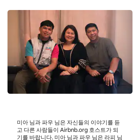
미아 님과 파우 님은 자신들의 이야기를 듣
고 다른 사람들이 Airbnb.org 호스트가 되
기를 바랍니다. 미아 님과 파우 님은 라피 님