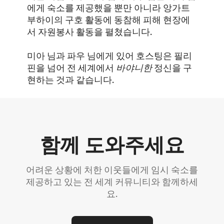
에게 숙소를 제공했을 뿐만 아니라 앙가트
부하이의 구호 활동에 동참해 피해 현장에
서 자원봉사 활동을 펼쳤습니다.
미아 님과 파우 님에게 있어 호스팅은 필리
핀을 넘어 전 세계에서
바야니한
정신을 구
현하는 것과 같습니다.
함께 도와주세요
어려운 상황에 처한 이웃들에게 임시 숙소를
제공하고 있는 전 세계 커뮤니티와 함께하세
요.