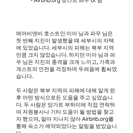
- Airbnb.org 호스트 파우 G. 님
에어비앤비 호스트인 미아 님과 파우 님은
첫 번째 지진이 발생했을 때 세부시의 자택
에 있었습니다. 세부시의 피해는 북부 지역
만큼 크지 않았습니다. 하지만 미아 님과 파
우 님은 지진의 충격을 크게 느끼고, 가족과
게스트의 안전을 걱정하며 두려움에 휩싸였
습니다.
두 사람은 북부 지역의 피해에 대해 알게 된
후 어떤 방식으로든 도움을 주고 싶었습니
다. 두 사람은 앙가트 부하이에 직접 연락하
여 자원봉사나 기타 도움이 될 방법을 찾고
자 했으며, 얼마 지나지 않아 Airbnb.org를
통해 숙소가 예약되었다는 알림을 받았습니