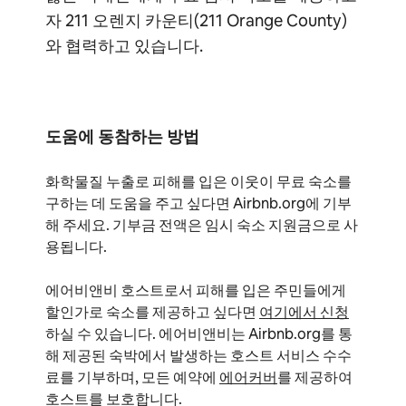
자 211 오렌지 카운티(211 Orange County)
와 협력하고 있습니다.
도움에 동참하는 방법
화학물질 누출로 피해를 입은 이웃이 무료 숙소를
구하는 데 도움을 주고 싶다면 Airbnb.org에 기부
해 주세요. 기부금 전액은 임시 숙소 지원금으로 사
용됩니다.
에어비앤비 호스트로서 피해를 입은 주민들에게
할인가로 숙소를 제공하고 싶다면
여기에서 신청
하실 수 있습니다. 에어비앤비는 Airbnb.org를 통
해 제공된 숙박에서 발생하는 호스트 서비스 수수
료를 기부하며, 모든 예약에
에어커버
를 제공하여
호스트를 보호합니다.