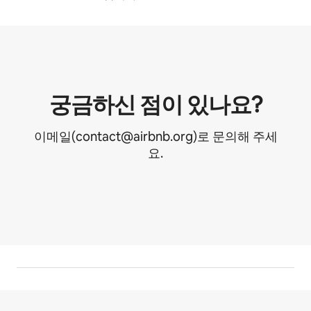
궁금하신 점이 있나요?
이메일(contact@airbnb.org)로 문의해 주세
요.