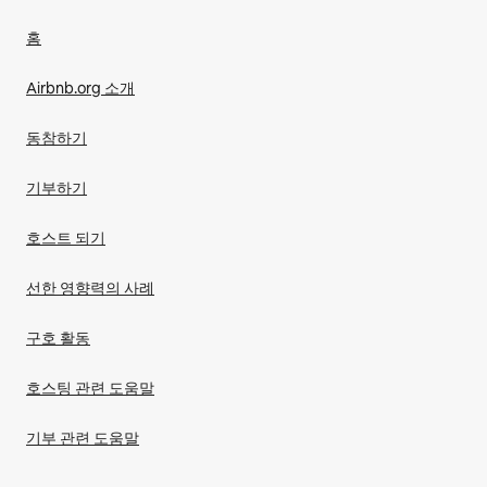
홈
Airbnb.org 소개
동참하기
기부하기
호스트 되기
선한 영향력의 사례
구호 활동
호스팅 관련 도움말
기부 관련 도움말