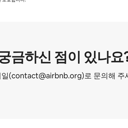
궁금하신 점이 있나요
일(contact@airbnb.org)로 문의해 주