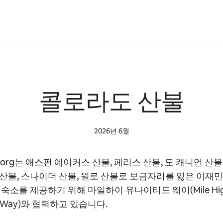
콜로라도 산불
2026년 6월
nb.org는 애스펀 에이커스 산불, 페리스 산불, 도 캐니언 산불
산불, 스나이더 산불, 윌로 산불로 보금자리를 잃은 이재
 숙소를 제공하기 위해 마일하이 유나이티드 웨이(Mile Hi
d Way)와 협력하고 있습니다.