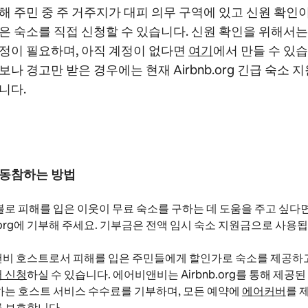
해 주민 중 주 거주지가 대피 의무 구역에 있고 신원 확인
은 숙소를 직접 신청할 수 있습니다. 신원 확인을 위해서
정이 필요하며, 아직 계정이 없다면
여기
에서 만들 수 있습
보나 경고만 받은 경우에는 현재 Airbnb.org 긴급 숙소 
니다.
 동참하는 방법
불로 피해를 입은 이웃이 무료 숙소를 구하는 데 도움을 주고 싶다
b.org에 기부해 주세요. 기부금은 전액 임시 숙소 지원금으로 사용
비 호스트로서 피해를 입은 주민들에게 할인가로 숙소를 제공하
 신청
하실 수 있습니다. 에어비앤비는 Airbnb.org를 통해 제공
하는 호스트 서비스 수수료를 기부하며, 모든 예약에
에어커버
를 
 보호합니다.