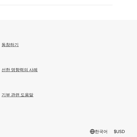
동참하기
선한 영향력의 사례
기부 관련 도움말
한국어
$
USD