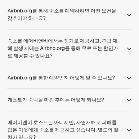
Airbnb.org를 통해 숙소를 예약하려면 어떤 요건을
갖추어야 하나요?
숙소를 에어비앤비에서는 정가로 제공하고, 긴급 재
해 발생 시에는 Airbnb.org를 통해 무료 또는 할인가
로 제공할 수 있나요?
Airbnb.org를 통한 예약인지 어떻게 알 수 있나요?
게스트가 숙박을 마친 후에는 어떻게 되나요?
에어비앤비 호스트는 아니지만, 자연재해로 피해를
입은 이웃에게 숙소를 제공하고 싶습니다. 별도의 절
차가 있나요?