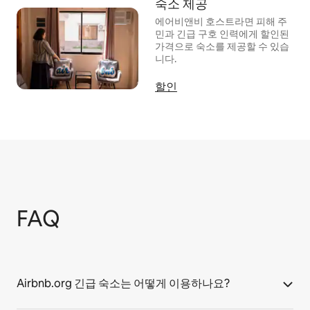
숙소 제공
에어비앤비 호스트라면 피해 주
민과 긴급 구호 인력에게 할인된
가격으로 숙소를 제공할 수 있습
니다.
할인
FAQ
Airbnb.org 긴급 숙소는 어떻게 이용하나요?