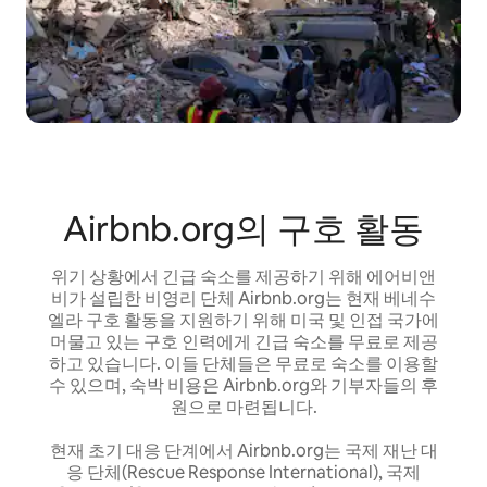
Airbnb.org의 구호 활동
위기 상황에서 긴급 숙소를 제공하기 위해 에어비앤
비가 설립한 비영리 단체 Airbnb.org는 현재 베네수
엘라 구호 활동을 지원하기 위해 미국 및 인접 국가에
머물고 있는 구호 인력에게 긴급 숙소를 무료로 제공
하고 있습니다. 이들 단체들은 무료로 숙소를 이용할
수 있으며, 숙박 비용은 Airbnb.org와 기부자들의 후
원으로 마련됩니다.
현재 초기 대응 단계에서 Airbnb.org는 국제 재난 대
응 단체(Rescue Response International), 국제