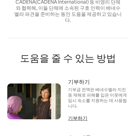
CADENA(CADENA International) 등 비영리 단체
와 협력해, 이들 단체에 소속된 구호 인력이 베네수
엘라 파견을 준비하는 동안 도움을 제공하고 있습니
다.
도움을 줄 수 있는 방법
기부하기
기부금 전액은 베네수엘라 지진
등 재해로 피해를 입은 이웃에게
임시 숙소를 지원하는 데 사용됩
니다.
기부하기