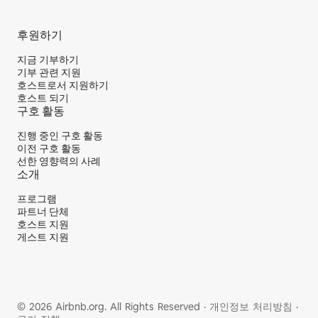
후원하기
지금 기부하기
기부 관련 지원
호스트로서 지원하기
호스트 되기
구호 활동
진행 중인 구호 활동
이전 구호 활동
선한 영향력의 사례
소개
프로그램
파트너 단체
호스트 지원
게스트 지원
© 2026 Airbnb.org. All Rights Reserved
·
개인정보 처리방침
·