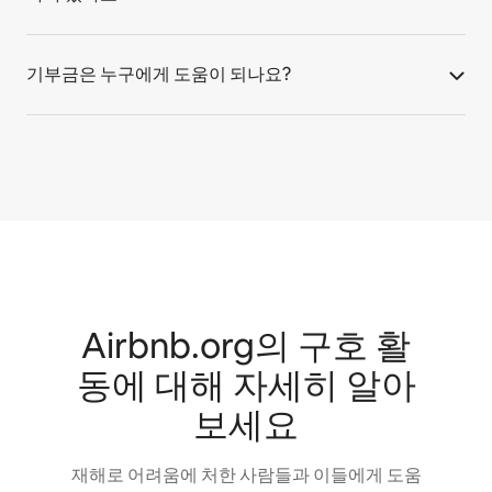
기부금은 누구에게 도움이 되나요?
Airbnb.org의 구호 활
동에 대해 자세히 알아
보세요
재해로 어려움에 처한 사람들과 이들에게 도움